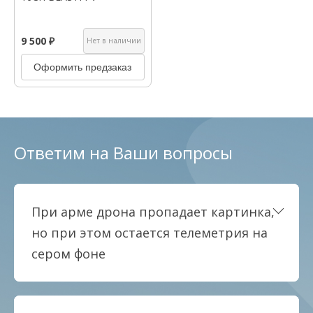
9 500 ₽
Нет в наличии
Оформить предзаказ
Ответим на Ваши вопросы
При арме дрона пропадает картинка,
но при этом остается телеметрия на
сером фоне