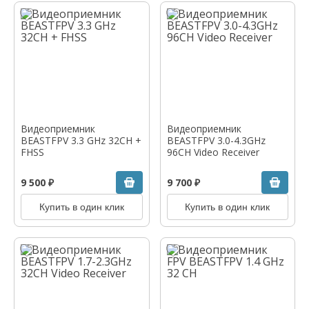
Видеоприемник
Видеоприемник
BEASTFPV 3.3 GHz 32CH +
BEASTFPV 3.0-4.3GHz
FHSS
96CH Video Receiver
9 500 ₽
9 700 ₽
Купить в один клик
Купить в один клик