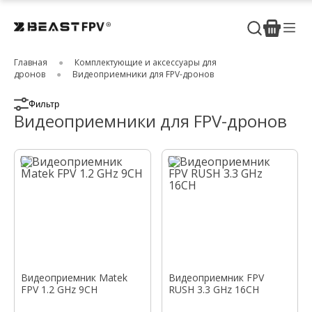
Главная
Комплектующие и аксессуары для
дронов
Видеоприемники для FPV-дронов
Фильтр
Видеоприемники для FPV-дронов
Видеоприемник Matek
Видеоприемник FPV
FPV 1.2 GHz 9CH
RUSH 3.3 GHz 16CH