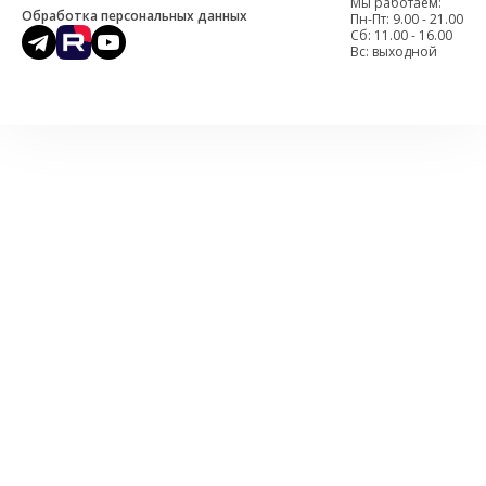
Мы работаем:
Обработка персональных данных
Пн-Пт: 9.00 - 21.00
Cб: 11.00 - 16.00
Вс: выходной