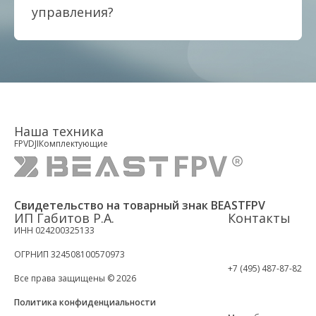
управления?
Наша техника
FPV
DJI
Комплектующие
Свидетельство на товарный знак BEASTFPV
ИП Габитов Р.А.
Контакты
ИНН 024200325133
ОГРНИП 324508100570973
+7 (495) 487-87-82
Все права защищены © 2026
Политика конфиденциальности