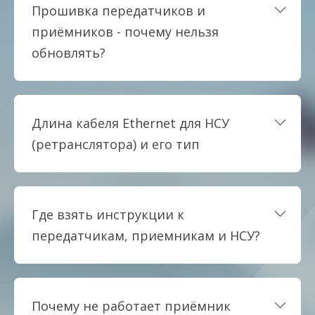
Прошивка передатчиков и
приёмников - почему нельзя
обновлять?
Длина кабеля Ethernet для НСУ
(ретранслятора) и его тип
Где взять инструкции к
передатчикам, приемникам и НСУ?
Почему не работает приёмник