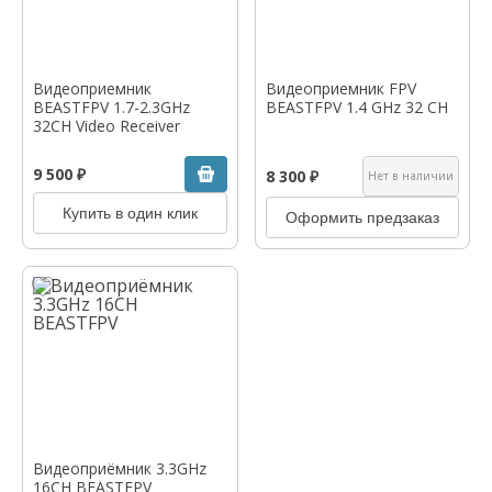
Видеоприемник
Видеоприемник FPV
BEASTFPV 1.7-2.3GHz
BEASTFPV 1.4 GHz 32 CH
32CH Video Receiver
9 500 ₽
8 300 ₽
Нет в наличии
Купить в один клик
Оформить предзаказ
Видеоприёмник 3.3GHz
16CH BEASTFPV