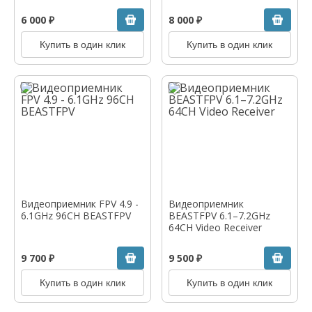
6 000 ₽
8 000 ₽
Купить в один клик
Купить в один клик
Видеоприемник FPV 4.9 -
Видеоприемник
6.1GHz 96CH BEASTFPV
BEASTFPV 6.1–7.2GHz
64CH Video Receiver
9 700 ₽
9 500 ₽
Купить в один клик
Купить в один клик