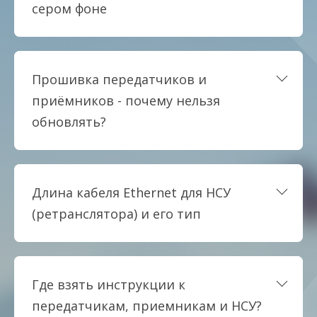
сером фоне
Прошивка передатчиков и
приёмников - почему нельзя
обновлять?
Длина кабеля Ethernet для НСУ
(ретранслятора) и его тип
Где взять инструкции к
передатчикам, приемникам и НСУ?