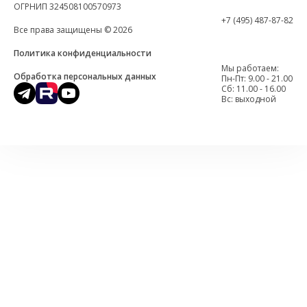
ОГРНИП 324508100570973
+7 (495) 487-87-82
Все права защищены © 2026
Политика конфиденциальности
Мы работаем:
Обработка персональных данных
Пн-Пт: 9.00 - 21.00
Cб: 11.00 - 16.00
Вс: выходной