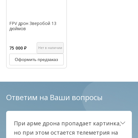
FPV дрон Зверобой 13
дюймов
75 000 ₽
Нет в наличии
Оформить предзаказ
Ответим на Ваши вопросы
При арме дрона пропадает картинка,
но при этом остается телеметрия на