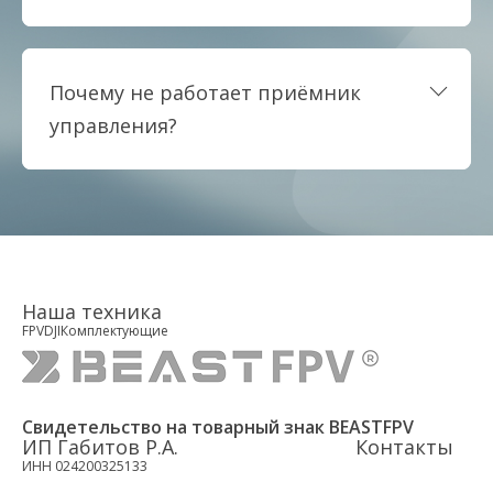
Почему не работает приёмник
управления?
Наша техника
FPV
DJI
Комплектующие
Свидетельство на товарный знак BEASTFPV
ИП Габитов Р.А.
Контакты
ИНН 024200325133