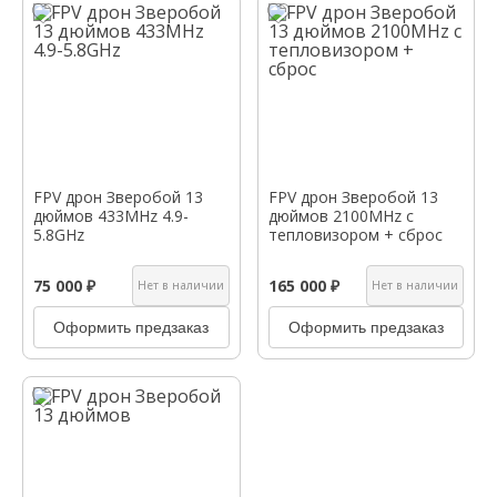
FPV дрон Зверобой 13
FPV дрон Зверобой 13
дюймов 433MHz 4.9-
дюймов 2100MHz с
5.8GHz
тепловизором + сброс
75 000 ₽
165 000 ₽
Нет в наличии
Нет в наличии
Оформить предзаказ
Оформить предзаказ