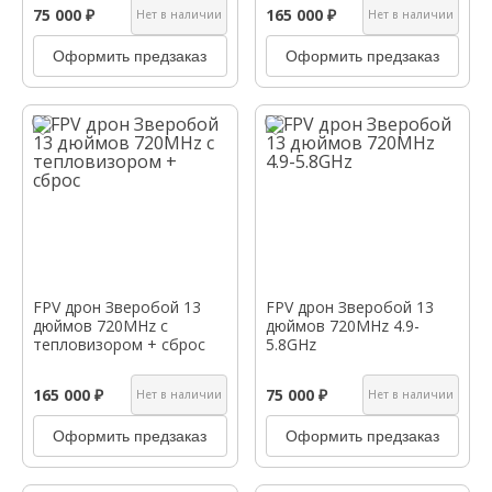
75 000 ₽
165 000 ₽
Нет в наличии
Нет в наличии
Оформить предзаказ
Оформить предзаказ
FPV дрон Зверобой 13
FPV дрон Зверобой 13
дюймов 720MHz с
дюймов 720MHz 4.9-
тепловизором + сброс
5.8GHz
165 000 ₽
75 000 ₽
Нет в наличии
Нет в наличии
Оформить предзаказ
Оформить предзаказ