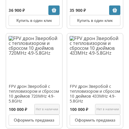
36 900 ₽
35 900 ₽
Купить в один клик
Купить в один клик
FPV дрон Зверобой с
FPV дрон Зверобой с
тепловизором и сбросом
тепловизором и сбросом
10 дюймов 720MHz 4.9-
10 дюймов 433MHz 4.9-
5.8GHz
5.8GHz
100 000 ₽
100 000 ₽
Нет в наличии
Нет в наличии
Оформить предзаказ
Оформить предзаказ