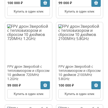
100 000 ₽
99 000 ₽
Купить в один клик
Купить в один клик
FPV дрон Зверобой с
FPV дрон Зверобой с
тепловизором и сбросом
тепловизором и сбросом
10 дюймов 720MHz
10 дюймов 2100MHz
1.2GHz
5.8GHz
99 000 ₽
100 000 ₽
Купить в один клик
Купить в один клик