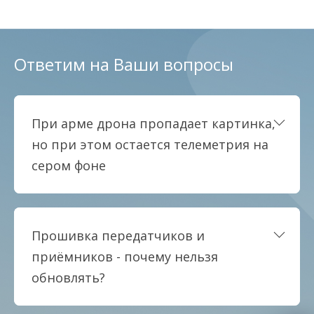
Ответим на Ваши вопросы
При арме дрона пропадает картинка,
но при этом остается телеметрия на
сером фоне
Прошивка передатчиков и
приёмников - почему нельзя
обновлять?