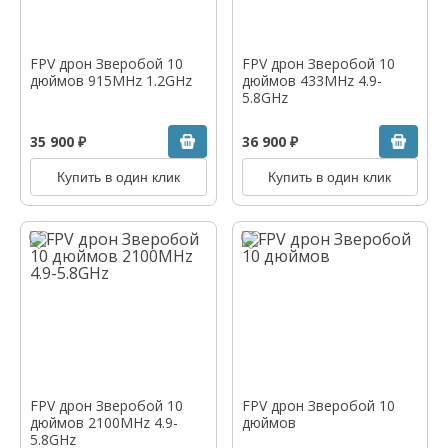
FPV дрон Зверобой 10
FPV дрон Зверобой 10
дюймов 915MHz 1.2GHz
дюймов 433MHz 4.9-
5.8GHz
35 900 ₽
36 900 ₽
Купить в один клик
Купить в один клик
FPV дрон Зверобой 10
FPV дрон Зверобой 10
дюймов 2100MHz 4.9-
дюймов
5.8GHz