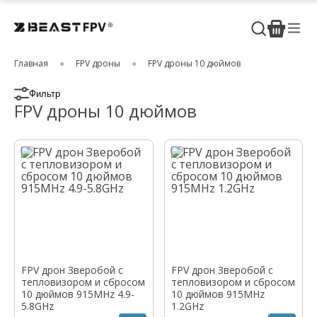
Главная
FPV дроны
FPV дроны 10 дюймов
Фильтр
FPV дроны 10 дюймов
FPV дрон Зверобой с
FPV дрон Зверобой с
тепловизором и сбросом
тепловизором и сбросом
10 дюймов 915MHz 4.9-
10 дюймов 915MHz
5.8GHz
1.2GHz