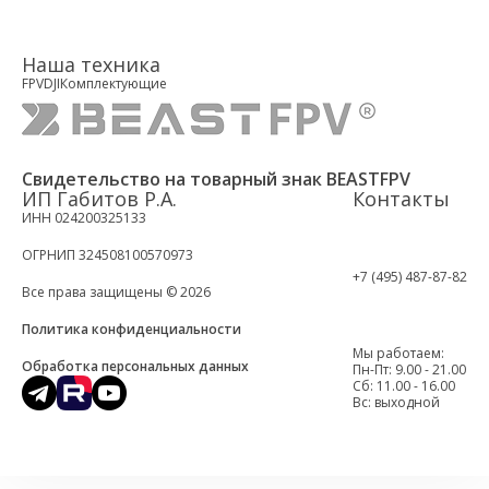
Наша техника
FPV
DJI
Комплектующие
Свидетельство на товарный знак BEASTFPV
ИП Габитов Р.А.
Контакты
ИНН 024200325133
ОГРНИП 324508100570973
+7 (495) 487-87-82
Все права защищены © 2026
Политика конфиденциальности
Мы работаем:
Обработка персональных данных
Пн-Пт: 9.00 - 21.00
Cб: 11.00 - 16.00
Вс: выходной