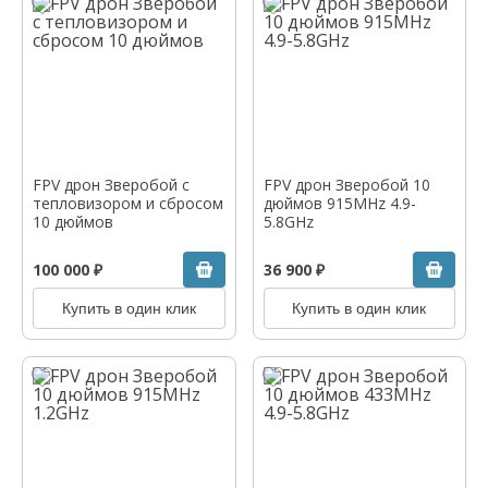
FPV дрон Зверобой с
FPV дрон Зверобой 10
тепловизором и сбросом
дюймов 915MHz 4.9-
10 дюймов
5.8GHz
100 000 ₽
36 900 ₽
Купить в один клик
Купить в один клик