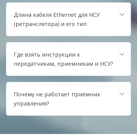
Длина кабеля Ethernet для НСУ
(ретранслятора) и его тип
Где взять инструкции к
передатчикам, приемникам и НСУ?
Почему не работает приёмник
управления?