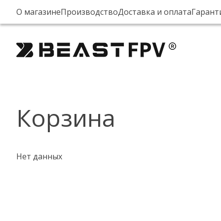
О магазине
Производство
Доставка и оплата
Гарант
Корзина
Нет данных