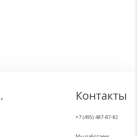
.
Контакты
+7 (495) 487-87-82
Мы работаем: