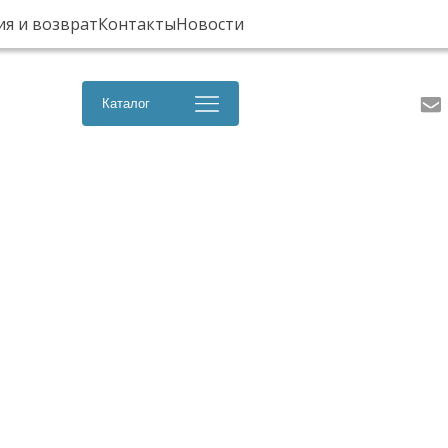
ия и возврат
Контакты
Новости
Каталог