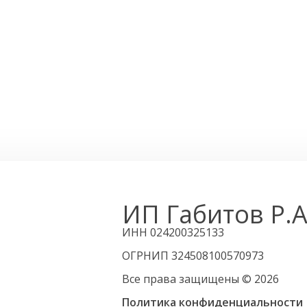
ИП Габитов Р.А
ИНН 024200325133
ОГРНИП 324508100570973
Все права защищены © 2026
Политика конфиденциальности