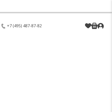
+7 (495) 487-87-82