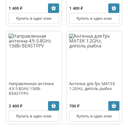
1 400 ₽
1 400 ₽
Купить в один клик
Купить в один клик
Направленная антенна
Антенна для fpv MATEK
4.9-5.8GHz 13dBi
1.2GHz, диполь рыбка
BEASTFPV
2 400 ₽
700 ₽
Купить в один клик
Купить в один клик