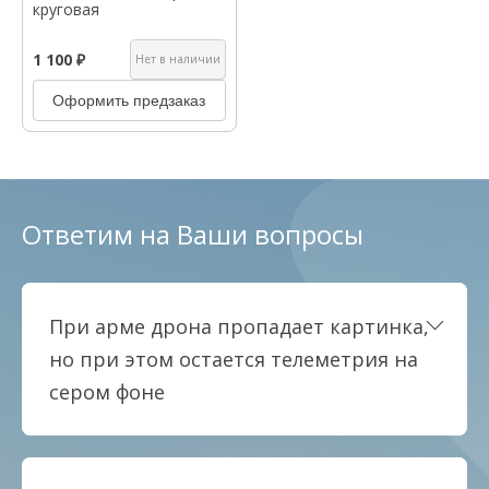
круговая
1 100 ₽
Нет в наличии
Оформить предзаказ
Ответим на Ваши вопросы
При арме дрона пропадает картинка,
но при этом остается телеметрия на
сером фоне