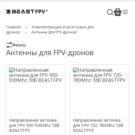
Главная
Комплектующие и аксессуары для
дронов
Антенны для FPV-дронов
Фильтр
Антенны для FPV-дронов
Направленная антенна
Направленная антенна
для FPV 900-930Mhz 7dB
для FPV 720-780Mhz 7dB
BEASTFPV
BEASTFPV