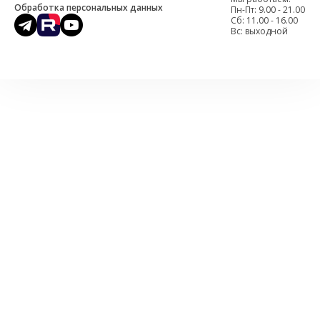
Обработка персональных данных
Пн-Пт: 9.00 - 21.00
Cб: 11.00 - 16.00
Вс: выходной