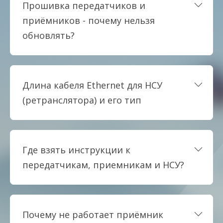
Прошивка передатчиков и
приёмников - почему нельзя
обновлять?
Длина кабеля Ethernet для НСУ
(ретранслятора) и его тип
Где взять инструкции к
передатчикам, приемникам и НСУ?
Почему не работает приёмник