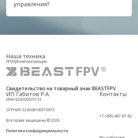
управления?
Наша техника
FPV
DJI
Комплектующие
Свидетельство на товарный знак BEASTFPV
ИП Габитов Р.А.
Контакты
ИНН 024200325133
ОГРНИП 324508100570973
+7 (495) 487-87-82
Все права защищены © 2026
Политика конфиденциальности
Мы работаем: