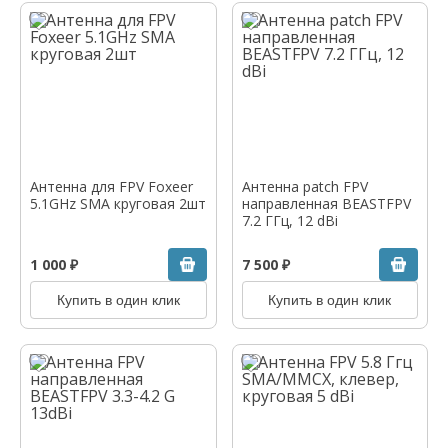
Антенна для FPV Foxeer
Антенна patch FPV
5.1GHz SMA круговая 2шт
направленная BEASTFPV
7.2 ГГц, 12 dBi
1 000 ₽
7 500 ₽
Купить в один клик
Купить в один клик