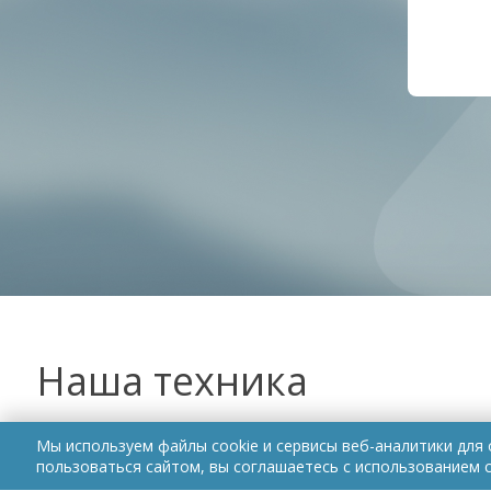
Наша техника
Мы используем файлы cookie и сервисы веб-аналитики для
FPV
DJI
Комплектующие
пользоваться сайтом, вы соглашаетесь с использованием c