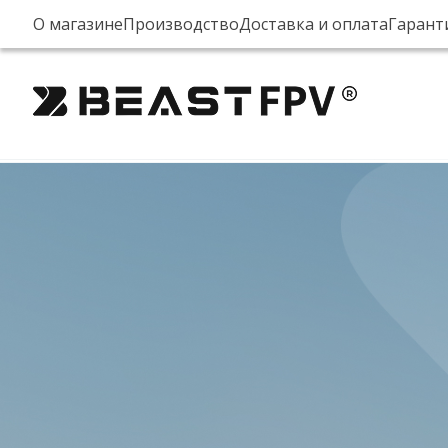
О магазине
Производство
Доставка и оплата
Гарант