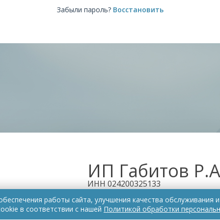
Забыли пароль?
Восстановить
ИП Габитов Р.А
ИНН 024200325133
 обеспечения работы сайта, улучшения качества обслуживания 
ОГРНИП 324508100570973
ookie в соответствии с нашей
Политикой обработки персональн
Все права защищены © 2026