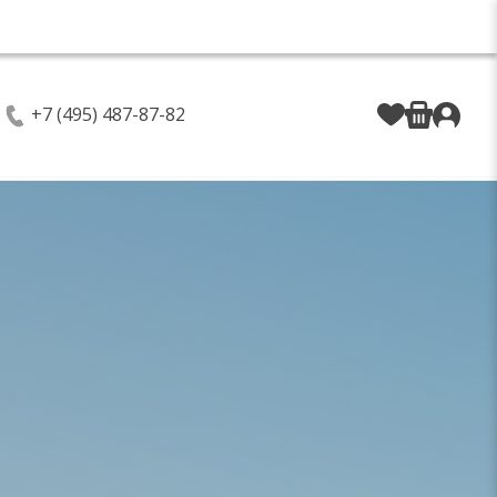
+7 (495) 487-87-82