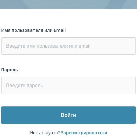
Имя пользователя или Email
Пароль
Войти
Нет аккаунта?
Зарегистрироваться