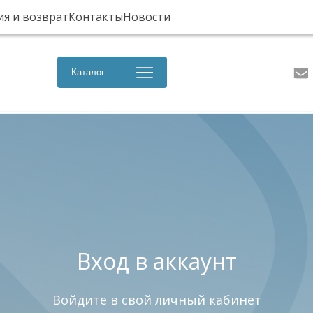
ия и возврат
Контакты
Новости
Каталог
Вход в аккаунт
Войдите в свой личный кабинет