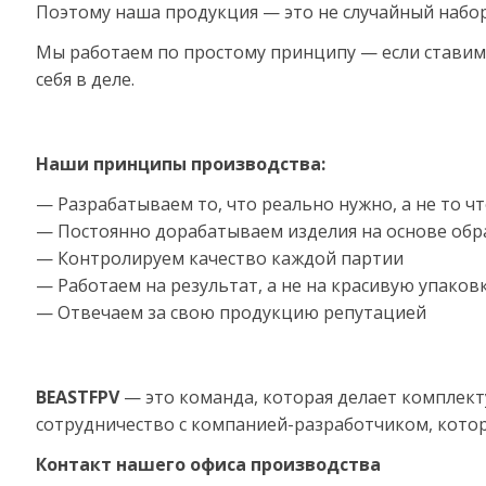
Поэтому наша продукция — это не случайный набор
Мы работаем по простому принципу — если ставим св
себя в деле.
Наши принципы производства:
— Разрабатываем то, что реально нужно, а не то 
— Постоянно дорабатываем изделия на основе обр
— Контролируем качество каждой партии
— Работаем на результат, а не на красивую упаков
— Отвечаем за свою продукцию репутацией
BEASTFPV
— это команда, которая делает комплект
сотрудничество с компанией-разработчиком, котор
Контакт нашего офиса производства