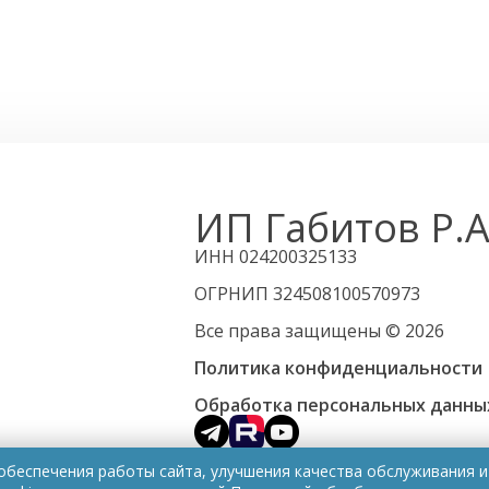
ИП Габитов Р.А
ИНН 024200325133
ОГРНИП 324508100570973
Все права защищены © 2026
Политика конфиденциальности
Обработка персональных данны
 обеспечения работы сайта, улучшения качества обслуживания 