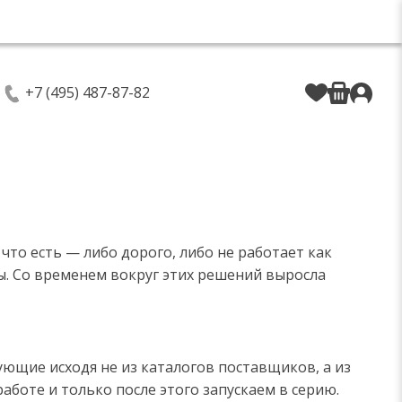
+7 (495) 487-87-82
 что есть — либо дорого, либо не работает как
ы. Со временем вокруг этих решений выросла
ющие исходя не из каталогов поставщиков, а из
аботе и только после этого запускаем в серию.