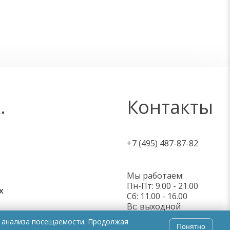
.
Контакты
+7 (495) 487-87-82
Мы работаем:
Пн-Пт: 9.00 - 21.00
х
Cб: 11.00 - 16.00
Вс: выходной
и анализа посещаемости. Продолжая
Понятно