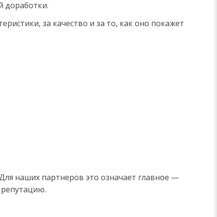
й доработки.
еристики, за качество и за то, как оно покажет
 Для наших партнеров это означает главное —
 репутацию.