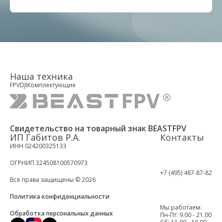
Наша техника
FPV
DJI
Комплектующие
Свидетельство на товарный знак BEASTFPV
ИП Габитов Р.А.
Контакты
ИНН 024200325133
ОГРНИП 324508100570973
+7 (495) 487-87-82
Все права защищены © 2026
Политика конфиденциальности
Мы работаем:
Обработка персональных данных
Пн-Пт: 9.00 - 21.00