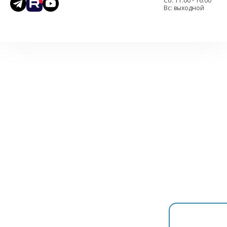
Cб: 11.00 - 16.00
Вс: выходной