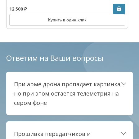
12 500 ₽
Купить в один клик
Ответим на Ваши вопросы
При арме дрона пропадает картинка,
но при этом остается телеметрия на
сером фоне
Прошивка передатчиков и