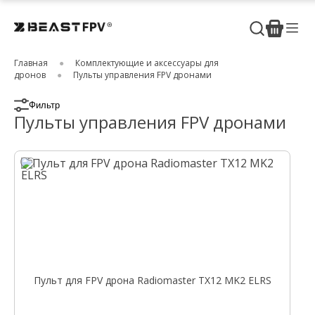
Главная
Комплектующие и аксессуары для
дронов
Пульты управления FPV дронами
Фильтр
Пульты управления FPV дронами
Пульт для FPV дрона Radiomaster TX12 MK2 ELRS