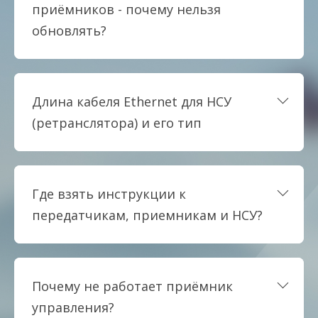
приёмников - почему нельзя
обновлять?
Длина кабеля Ethernet для НСУ
(ретранслятора) и его тип
Где взять инструкции к
передатчикам, приемникам и НСУ?
Почему не работает приёмник
управления?