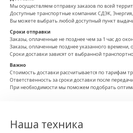
Мы осуществляем отправку заказов по всей террит
Доступные транспортные компании: СДЭК, Энергия, 
Вы можете выбрать любой доступный пункт выдачи 
Сроки отправки
Заказы, оплаченные не позднее чем за 1 час до око
Заказы, оплаченные позднее указанного времени, 
Сроки доставки зависят от выбранной транспортно
Важно
Стоимость доставки рассчитывается по тарифам т
Ответственность за сроки доставки после передачи
При необходимости мы поможем подобрать оптимал
Наша техника