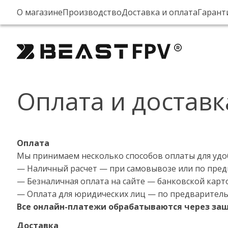
О магазине
Производство
Доставка и оплата
Гарант
Оплата и доставк
Оплата
Мы принимаем несколько способов оплаты для удо
— Наличный расчет — при самовывозе или по пред
— Безналичная оплата на сайте — банковской карт
— Оплата для юридических лиц — по предваритель
Все онлайн-платежи обрабатываются через за
Доставка