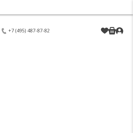
+7 (495) 487-87-82