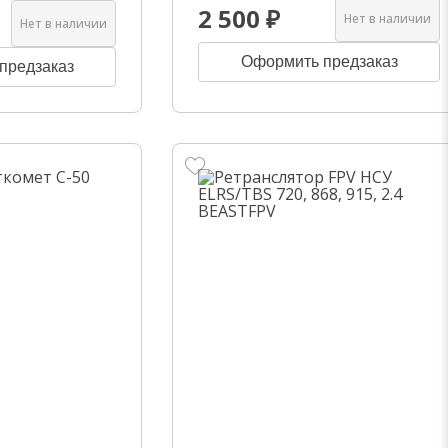
2 500 ₽
Нет в наличии
Нет в наличии
Оформить предзаказ
предзаказ