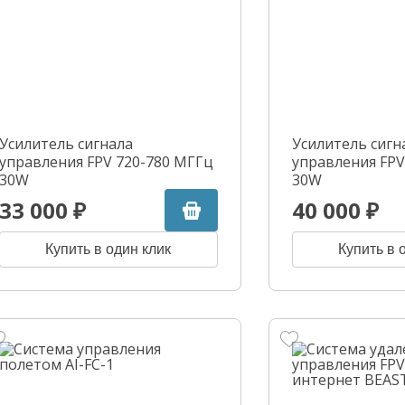
Усилитель сигнала
Усилитель сигн
управления FPV 720-780 МГГц
управления FPV
30W
30W
33 000 ₽
40 000 ₽
Купить в один клик
Купить в 