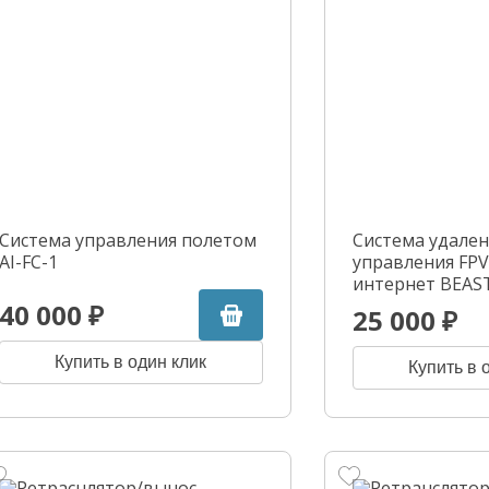
Система управления полетом
Система удале
AI-FC-1
управления FPV
интернет BEA
40 000 ₽
25 000 ₽
Купить в один клик
Купить в 