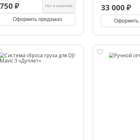
750 ₽
33 000 ₽
Нет в наличии
Оформить предзаказ
Оформить 