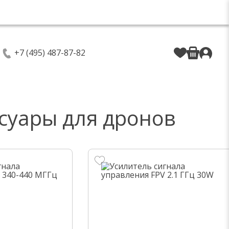
+7 (495) 487-87-82
суары для дронов