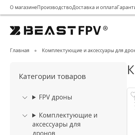
О магазине
Производство
Доставка и оплата
Гарант
Главная
Комплектующие и аксессуары для дро
К
Категории товаров
FPV дроны
Комплектующие и
аксессуары для
дронов