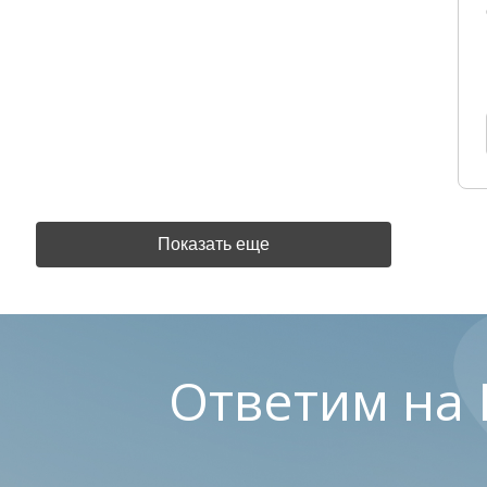
Показать еще
Ответим на