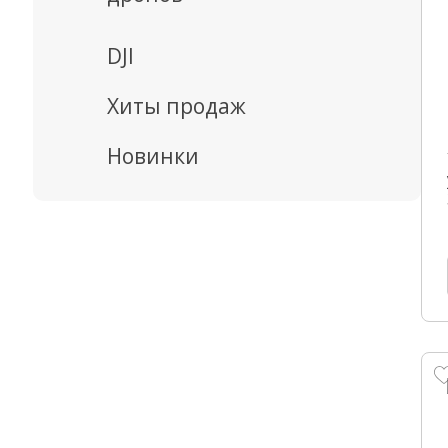
DJI
Хиты продаж
Новинки