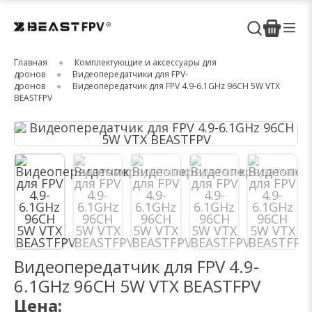
Главная
Комплектующие и аксессуары для
дронов
Видеопередатчики для FPV-
дронов
Видеопередатчик для FPV 4.9-6.1GHz 96CH 5W VTX
BEASTFPV
Видеопередатчик для FPV 4.9-
6.1GHz 96CH 5W VTX BEASTFPV
Цена: