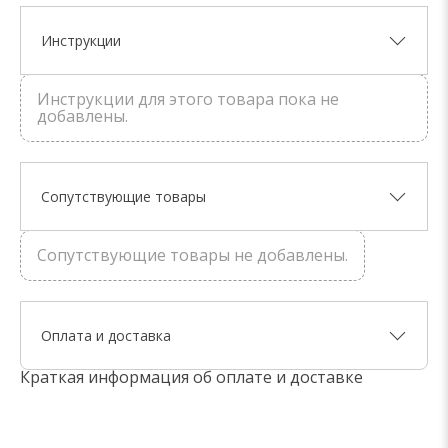
Инструкции
Инструкции для этого товара пока не
добавлены.
Сопутствующие товары
Сопутствующие товары не добавлены.
Оплата и доставка
Краткая информация об оплате и доставке