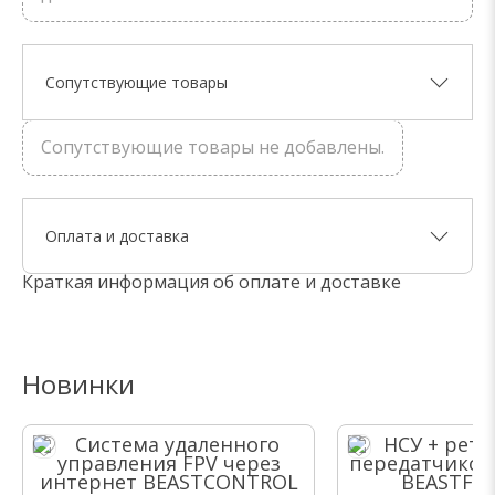
Сопутствующие товары
Сопутствующие товары не добавлены.
Оплата и доставка
Краткая информация об оплате и доставке
Новинки