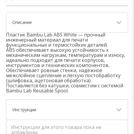
Описание
Пластик Bambu Lab ABS White — прочный
инженерный материал для печати
функциональных и термостойких деталей.
ABS обеспечивает высокую устойчивость к
механическим нагрузкам, температурам и износу,
идеально подходит для печати корпусов,
инструментов и технических компонентов.
Обеспечивает ровные стенки, надёжное
межслойное сцепление и лёгкую постобработку
(шлифовка, ацетоновая обработка).
Поставляется без катушки, совместим с системой
Bambu Lab Reusable Spool.
Инструкции
Инструкции для этого товара пока не
добавлены.