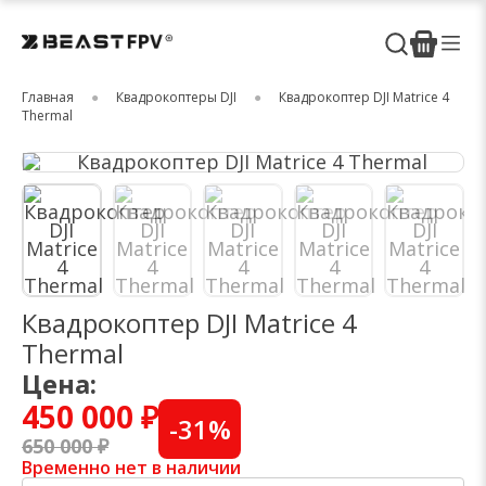
Главная
Квадрокоптеры DJI
Квадрокоптер DJI Matrice 4
Thermal
Квадрокоптер DJI Matrice 4
Thermal
Цена:
450 000 ₽
-
31
%
650 000 ₽
Временно нет в наличии