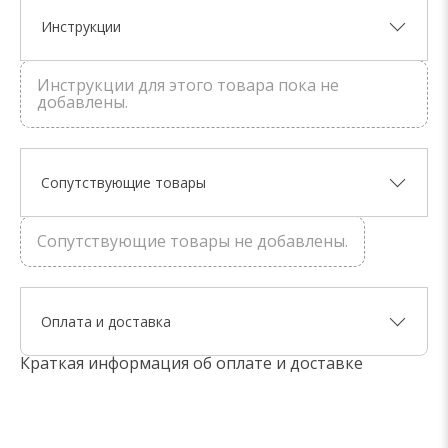
Инструкции
Инструкции для этого товара пока не
добавлены.
Сопутствующие товары
Сопутствующие товары не добавлены.
Оплата и доставка
Краткая информация об оплате и доставке