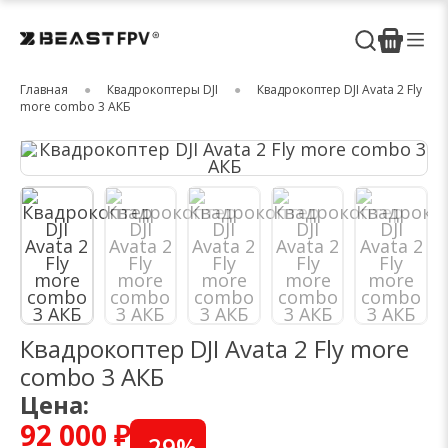
Главная
Квадрокоптеры DJI
Квадрокоптер DJI Avata 2 Fly
more combo 3 АКБ
Квадрокоптер DJI Avata 2 Fly more
combo 3 АКБ
Цена:
92 000 ₽
-
29
%