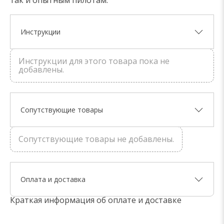
так и опытным пилотам.
Инструкции
Инструкции для этого товара пока не
добавлены.
Сопутствующие товары
Сопутствующие товары не добавлены.
Оплата и доставка
Краткая информация об оплате и доставке