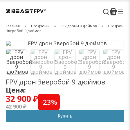
Главная
FPV дроны
FPV дроны 9 дюймов
FPV дрон
Зверобой 9 дюймов
FPV дрон Зверобой 9 дюймов
Цена:
32 900 ₽
-
23
%
42 900 ₽
Купить