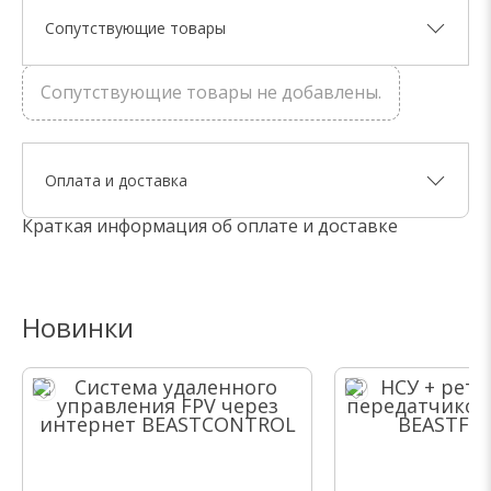
Сопутствующие товары
Сопутствующие товары не добавлены.
Оплата и доставка
Краткая информация об оплате и доставке
Новинки